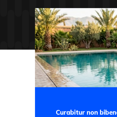
Curabitur non biben