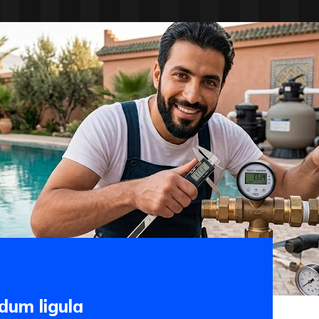
dum ligula