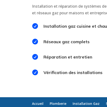
Installation et réparation de systèmes de
et réseaux gaz pour maisons et entrepris

Installation gaz cuisine et cha

Réseaux gaz complets

Réparation et entretien

Vérification des installations
Accueil
Plomberie
Installation Gaz